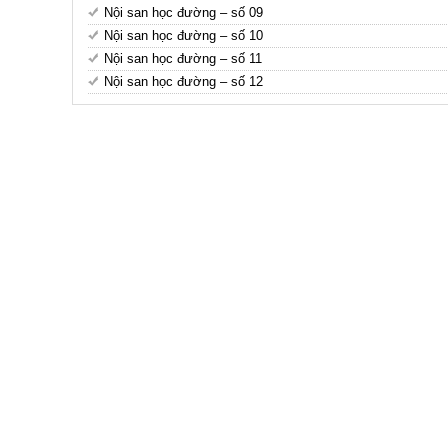
Nội san học đường – số 09
Nội san học đường – số 10
Nội san học đường – số 11
Nội san học đường – số 12