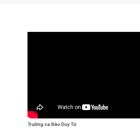
Trường ca Đào Duy Từ