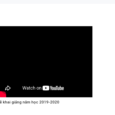
ễ khai giảng năm học 2019-2020