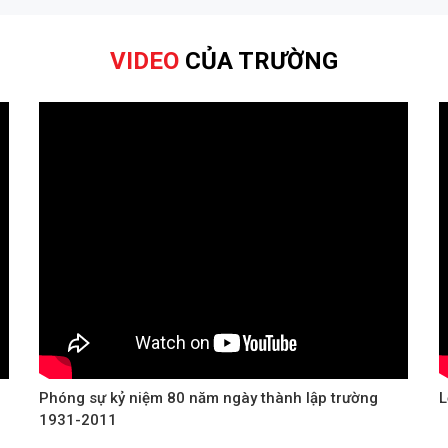
VIDEO
CỦA TRƯỜNG
Phóng sự kỷ niệm 80 năm ngày thành lập trường
L
1931-2011