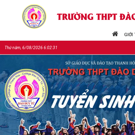
GIỚI
Thứ năm, 6/08/2026 6:02:32