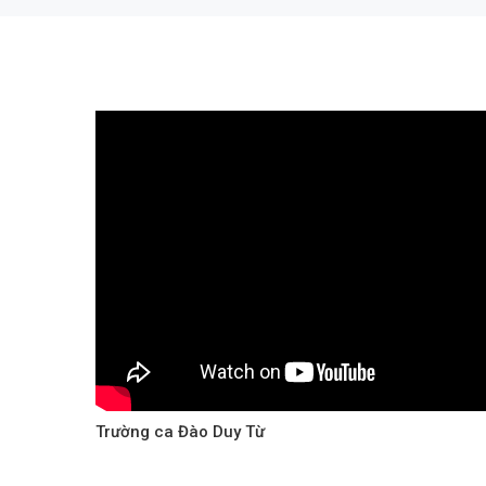
Trường ca Đào Duy Từ