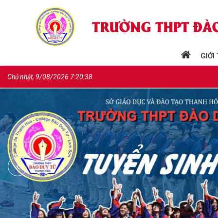
GIỚI
Chủ nhật, 9/08/2026 7:20:39