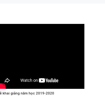
ễ khai giảng năm học 2019-2020