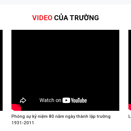
VIDEO
CỦA TRƯỜNG
Phóng sự kỷ niệm 80 năm ngày thành lập trường
L
1931-2011